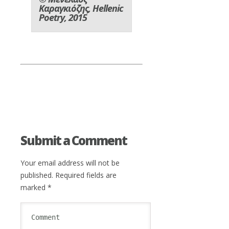
Καραγκιόζης, Hellenic
Poetry, 2015
Submit a Comment
Your email address will not be
published.
Required fields are
marked
*