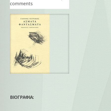
comments
ΒΙΟΓΡΑΦΙΑ: