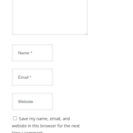
Save my name, email, and
website in this browser for the next
time I comment.