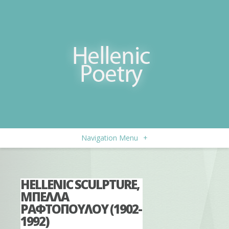
Navigation Menu
+
HELLENIC SCULPTURE,
ΜΠΕΛΛΑ
ΡΑΦΤΟΠΟΥΛΟΥ (1902-
1992)