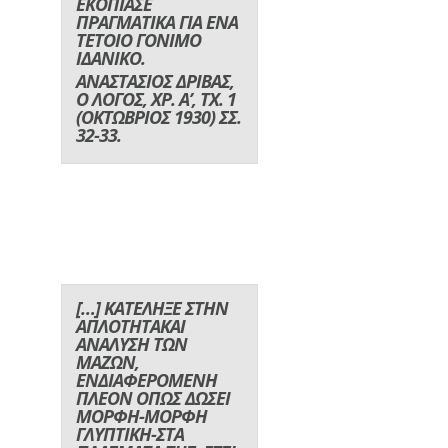
ΕΚΟΠΙΑΣΕ
ΠΡΑΓΜΑΤΙΚΑ ΓΙΑ ΕΝΑ
ΤΕΤΟΙΟ ΓΟΝΙΜΟ
ΙΔΑΝΙΚΟ.
ΑΝΑΣΤΑΣΙΟΣ ΔΡΙΒΑΣ,
Ο ΛΟΓΟΣ, ΧΡ. Α’, ΤΧ. 1
(ΟΚΤΩΒΡΙΟΣ 1930) ΣΣ.
32-33.
[…] ΚΑΤΕΛΗΞΕ ΣΤΗΝ
ΑΠΛΟΤΗΤΑΚΑΙ
ΑΝΑΛΥΣΗ ΤΩΝ
ΜΑΖΩΝ,
ΕΝΔΙΑΦΕΡΟΜΕΝΗ
ΠΛΕΟΝ ΟΠΩΣ ΔΩΣΕΙ
ΜΟΡΦΗ-ΜΟΡΦΗ
ΓΛΥΠΤΙΚΗ-ΣΤΑ