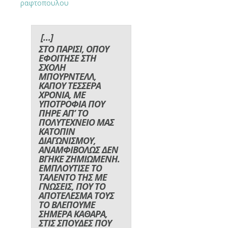
[…]
ΣΤΟ ΠΑΡΙΣΙ, ΟΠΟΥ
ΕΦΟΙΤΗΣΕ ΣΤΗ
ΣΧΟΛΗ
ΜΠΟΥΡΝΤΕΛΛ,
ΚΑΠΟΥ ΤΕΣΣΕΡΑ
ΧΡΟΝΙΑ, ΜΕ
ΥΠΟΤΡΟΦΙΑ ΠΟΥ
ΠΗΡΕ ΑΠ’ ΤΟ
ΠΟΛΥΤΕΧΝΕΙΟ ΜΑΣ
ΚΑΤΟΠΙΝ
ΔΙΑΓΩΝΙΣΜΟΥ,
ΑΝΑΜΦΙΒΟΛΩΣ ΔΕΝ
ΒΓΗΚΕ ΖΗΜΙΩΜΕΝΗ.
ΕΜΠΛΟΥΤΙΣΕ ΤΟ
ΤΑΛΕΝΤΟ ΤΗΣ ΜΕ
ΓΝΩΣΕΙΣ, ΠΟΥ ΤΟ
ΑΠΟΤΕΛΕΣΜΑ ΤΟΥΣ
ΤΟ ΒΛΕΠΟΥΜΕ
ΣΗΜΕΡΑ ΚΑΘΑΡΑ,
ΣΤΙΣ ΣΠΟΥΔΕΣ ΠΟΥ