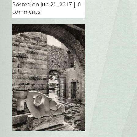
Posted on Jun 21, 2017 |
0
comments