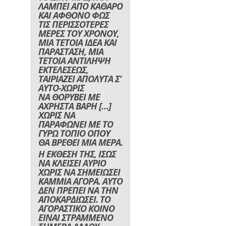
ΛΑΜΠΕΙ ΑΠΟ ΚΑΘΑΡΟ
ΚΑΙ ΑΦΘΟΝΟ ΦΩΣ
ΤΙΣ ΠΕΡΙΣΣΟΤΕΡΕΣ
ΜΕΡΕΣ ΤΟΥ ΧΡΟΝΟΥ,
ΜΙΑ ΤΕΤΟΙΑ ΙΔΕΑ ΚΑΙ
ΠΑΡΑΣΤΑΣΗ, ΜΙΑ
ΤΕΤΟΙΑ ΑΝΤΙΛΗΨΗ
ΕΚΤΕΛΕΣΕΩΣ,
ΤΑΙΡΙΑΖΕΙ ΑΠΟΛΥΤΑ Σ’
ΑΥΤΟ-ΧΩΡΙΣ
ΝΑ ΘΟΡΥΒΕΙ ΜΕ
ΑΧΡΗΣΤΑ ΒΑΡΗ […]
ΧΩΡΙΣ ΝΑ
ΠΑΡΑΦΩΝΕΙ ΜΕ ΤΟ
ΓΥΡΩ ΤΟΠΙΟ ΟΠΟΥ
ΘΑ ΒΡΕΘΕΙ ΜΙΑ ΜΕΡΑ.
Η ΕΚΘΕΣΗ ΤΗΣ, ΙΣΩΣ
ΝΑ ΚΛΕΙΣΕΙ ΑΥΡΙΟ
ΧΩΡΙΣ ΝΑ ΣΗΜΕΙΩΣΕΙ
ΚΑΜΜΙΑ ΑΓΟΡΑ. ΑΥΤΟ
ΔΕΝ ΠΡΕΠΕΙ ΝΑ ΤΗΝ
ΑΠΟΚΑΡΔΙΩΣΕΙ. ΤΟ
ΑΓΟΡΑΣΤΙΚΟ ΚΟΙΝΟ
ΕΙΝΑΙ ΣΤΡΑΜΜΕΝΟ