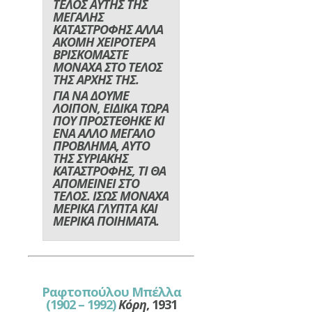
ΤΕΛΟΣ ΑΥΤΗΣ ΤΗΣ
ΜΕΓΑΛΗΣ
ΚΑΤΑΣΤΡΟΦΗΣ ΑΛΛΑ
ΑΚΟΜΗ ΧΕΙΡΟΤΕΡΑ
ΒΡΙΣΚΟΜΑΣΤΕ
ΜΟΝΑΧΑ ΣΤΟ ΤΕΛΟΣ
ΤΗΣ ΑΡΧΗΣ ΤΗΣ.
ΓΙΑ ΝΑ ΔΟΥΜΕ
ΛΟΙΠΟΝ, ΕΙΔΙΚΑ ΤΩΡΑ
ΠΟΥ ΠΡΟΣΤΕΘΗΚΕ ΚΙ
ΕΝΑ ΑΛΛΟ ΜΕΓΑΛΟ
ΠΡΟΒΛΗΜΑ, ΑΥΤΟ
ΤΗΣ ΣΥΡΙΑΚΗΣ
ΚΑΤΑΣΤΡΟΦΗΣ, ΤΙ ΘΑ
ΑΠΟΜΕΙΝΕΙ ΣΤΟ
ΤΕΛΟΣ. ΙΣΩΣ ΜΟΝΑΧΑ
ΜΕΡΙΚΑ ΓΛΥΠΤΑ ΚΑΙ
ΜΕΡΙΚΑ ΠΟΙΗΜΑΤΑ.
Ραφτοπούλου Μπέλλα
(1902 – 1992)
Κόρη
, 1931