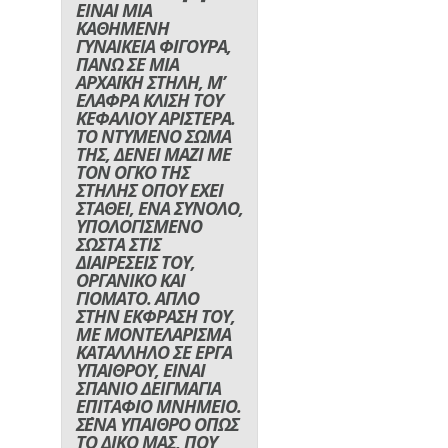
ΕΙΝΑΙ ΜΙΑ
ΚΑΘΗΜΕΝΗ
ΓΥΝΑΙΚΕΙΑ ΦΙΓΟΥΡΑ,
ΠΑΝΩ ΣΕ ΜΙΑ
ΑΡΧΑΪΚΗ ΣΤΗΛΗ, Μ’
ΕΛΑΦΡΑ ΚΛΙΣΗ ΤΟΥ
ΚΕΦΑΛΙΟΥ ΑΡΙΣΤΕΡΑ.
ΤΟ ΝΤΥΜΕΝΟ ΣΩΜΑ
ΤΗΣ, ΔΕΝΕΙ ΜΑΖΙ ΜΕ
ΤΟΝ ΟΓΚΟ ΤΗΣ
ΣΤΗΛΗΣ ΟΠΟΥ ΕΧΕΙ
ΣΤΑΘΕΙ, ΕΝΑ ΣΥΝΟΛΟ,
ΥΠΟΛΟΓΙΣΜΕΝΟ
ΣΩΣΤΑ ΣΤΙΣ
ΔΙΑΙΡΕΣΕΙΣ ΤΟΥ,
ΟΡΓΑΝΙΚΟ ΚΑΙ
ΓΙΟΜΑΤΟ. ΑΠΛΟ
ΣΤΗΝ ΕΚΦΡΑΣΗ ΤΟΥ,
ΜΕ ΜΟΝΤΕΛΑΡΙΣΜΑ
ΚΑΤΑΛΛΗΛΟ ΣΕ ΕΡΓΑ
ΥΠΑΙΘΡΟΥ, ΕΙΝΑΙ
ΣΠΑΝΙΟ ΔΕΙΓΜΑΓΙΑ
ΕΠΙΤΑΦΙΟ ΜΝΗΜΕΙΟ.
Σ΄ΕΝΑ ΥΠΑΙΘΡΟ ΟΠΩΣ
ΤΟ ΔΙΚΟ ΜΑΣ, ΠΟΥ