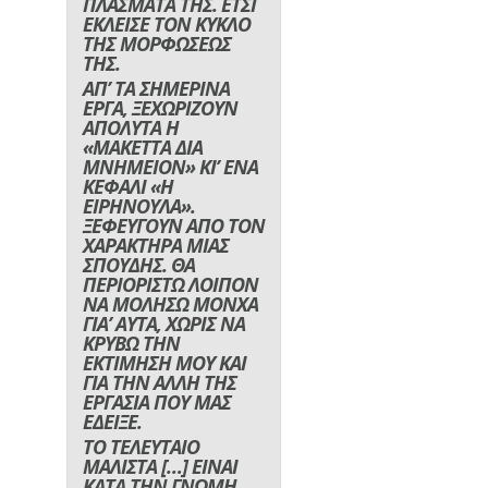
ΠΛΑΣΜΑΤΑ ΤΗΣ. ΕΤΣΙ
ΕΚΛΕΙΣΕ ΤΟΝ ΚΥΚΛΟ
ΤΗΣ ΜΟΡΦΩΣΕΩΣ
ΤΗΣ.
ΑΠ’ ΤΑ ΣΗΜΕΡΙΝΑ
ΕΡΓΑ, ΞΕΧΩΡΙΖΟΥΝ
ΑΠΟΛΥΤΑ Η
«ΜΑΚΕΤΤΑ ΔΙΑ
ΜΝΗΜΕΙΟΝ» ΚΙ’ ΕΝΑ
ΚΕΦΑΛΙ «Η
ΕΙΡΗΝΟΥΛΑ».
ΞΕΦΕΥΓΟΥΝ ΑΠΟ ΤΟΝ
ΧΑΡΑΚΤΗΡΑ ΜΙΑΣ
ΣΠΟΥΔΗΣ. ΘΑ
ΠΕΡΙΟΡΙΣΤΩ ΛΟΙΠΟΝ
ΝΑ ΜΟΛΗΣΩ ΜΟΝΧΑ
ΓΙΑ’ ΑΥΤΑ, ΧΩΡΙΣ ΝΑ
ΚΡΥΒΩ ΤΗΝ
ΕΚΤΙΜΗΣΗ ΜΟΥ ΚΑΙ
ΓΙΑ ΤΗΝ ΑΛΛΗ ΤΗΣ
ΕΡΓΑΣΙΑ ΠΟΥ ΜΑΣ
ΕΔΕΙΞΕ.
ΤΟ ΤΕΛΕΥΤΑΙΟ
ΜΑΛΙΣΤΑ […] ΕΙΝΑΙ
ΚΑΤΑ ΤΗΝ ΓΝΩΜΗ