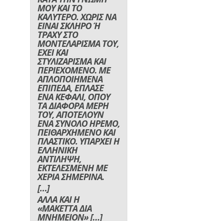
ΜΟΥ ΚΑΙ ΤΟ
ΚΑΛΥΤΕΡΟ. ΧΩΡΙΣ ΝΑ
ΕΙΝΑΙ ΣΚΛΗΡΟ Ή
ΤΡΑΧΥ ΣΤΟ
ΜΟΝΤΕΛΑΡΙΣΜΑ ΤΟΥ,
ΕΧΕΙ ΚΑΙ
ΣΤΥΛΙΖΑΡΙΣΜΑ ΚΑΙ
ΠΕΡΙΕΧΟΜΕΝΟ. ΜΕ
ΑΠΛΟΠΟΙΗΜΕΝΑ
ΕΠΙΠΕΔΑ, ΕΠΛΑΣΕ
ΕΝΑ ΚΕΦΑΛΙ, ΟΠΟΥ
ΤΑ ΔΙΑΦΟΡΑ ΜΕΡΗ
ΤΟΥ, ΑΠΟΤΕΛΟΥΝ
ΕΝΑ ΣΥΝΟΛΟ ΗΡΕΜΟ,
ΠΕΙΘΑΡΧΗΜΕΝΟ ΚΑΙ
ΠΛΑΣΤΙΚΟ. ΥΠΑΡΧΕΙ Η
ΕΛΛΗΝΙΚΗ
ΑΝΤΙΛΗΨΗ,
ΕΚΤΕΛΕΣΜΕΝΗ ΜΕ
ΧΕΡΙΑ ΣΗΜΕΡΙΝΑ.
[…]
ΑΛΛΑ ΚΑΙ Η
«ΜΑΚΕΤΤΑ ΔΙΑ
ΜΝΗΜΕΙΟΝ» […]