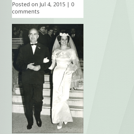
Posted on Jul 4, 2015 |
0
comments