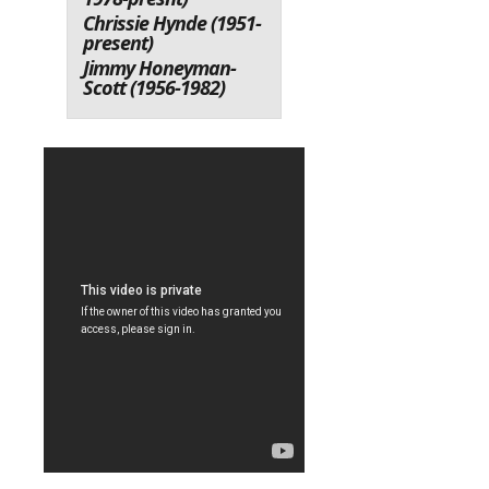
Chrissie Hynde (1951-
present)
Jimmy Honeyman-
Scott (1956-1982)