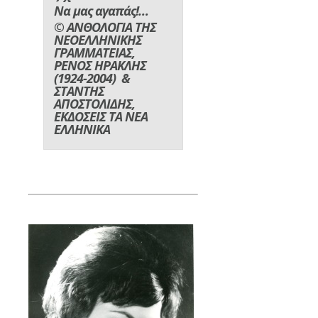
Να μας αγαπάς!…
© ΑΝΘΟΛΟΓΙΑ ΤΗΣ
ΝΕΟΕΛΛΗΝΙΚΗΣ
ΓΡΑΜΜΑΤΕΙΑΣ,
ΡΕΝΟΣ ΗΡΑΚΛΗΣ
(1924-2004) &
ΣΤΑΝΤΗΣ
ΑΠΟΣΤΟΛΙΔΗΣ,
ΕΚΔΟΣΕΙΣ ΤΑ ΝΕΑ
ΕΛΛΗΝΙΚΑ