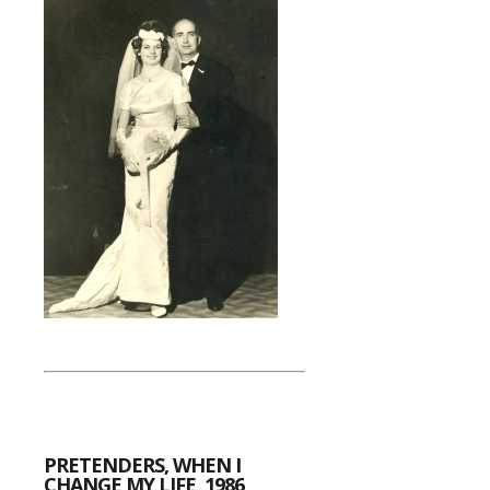
PRETENDERS, WHEN I
CHANGE MY LIFE, 1986