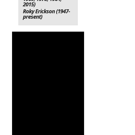
2015)
Roky Erickson (1947-
present)