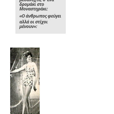
δρομάκι στο
Μοναστηράκι:
«Ο άνθρωπος φεύγει
αλλά οι στίχοι
μένουν»: