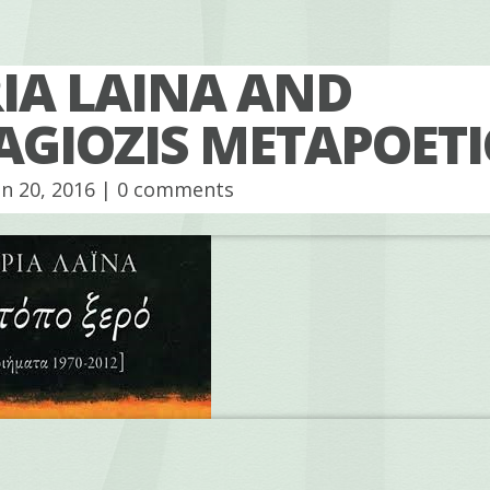
IA LAINA AND
AGIOZIS METAPOETI
n 20, 2016 |
0 comments