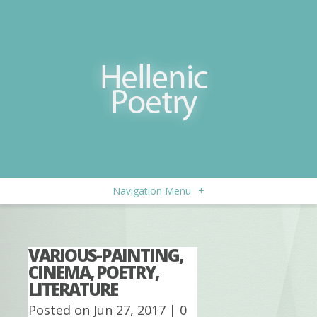
Navigation Menu
+
VARIOUS-PAINTING,
CINEMA, POETRY,
LITERATURE
Posted on Jun 27, 2017 |
0