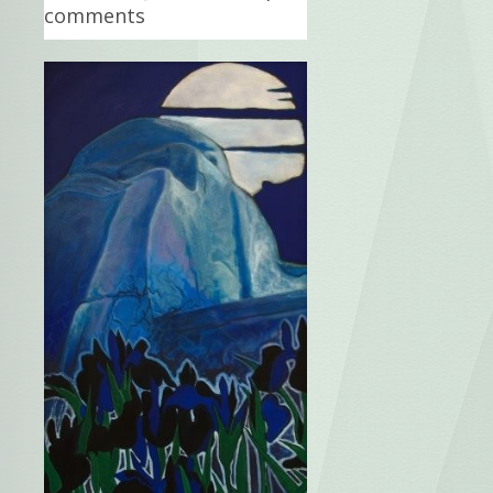
comments