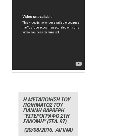
Η ΜΕΤΑΠΟΙΗΣΗ ΤΟΥ
ΠΟΙΗΜΑΤΟΣ ΤΟΥ
ΓΙΑΝΝΗ ΒΑΡΒΕΡΗ
“ΥΣΤΕΡΟΓΡΑΦΟ ΣΤΗ
ΣΑΛΩΜΗ” (ΣΕΛ. 97)
(20/08/2016, ΑΙΓΙΝΑ)