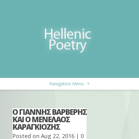
Navigation Menu
+
Ο ΓΙΑΝΝΗΣ ΒΑΡΒΕΡΗΣ
ΚΑΙ Ο ΜΕΝΕΛΑΟΣ
ΚΑΡΑΓΚΙΟΖΗΣ
Posted on Aug 22, 2016 |
0