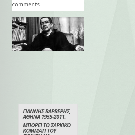
comments
ΓΙΑΝΝΗΣ ΒΑΡΒΕΡΗΣ,
ΑΘΗΝΑ 1955-2011.
ΜΠΟΡΕΙ ΤΟ ΣΑΡΚΙΚΟ
ΚΟΜΜΑΤΙ ΤΟΥ