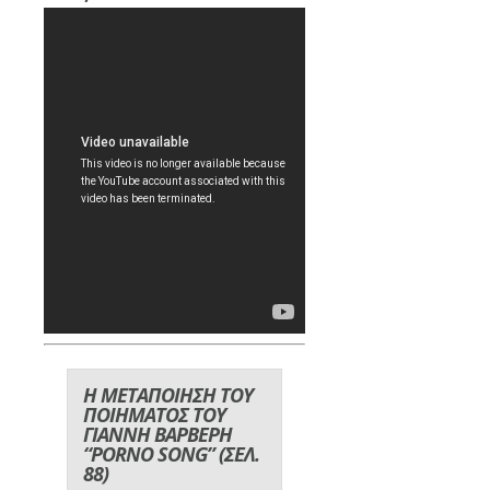
Η ΜΕΤΑΠΟΙΗΣΗ ΤΟΥ
ΠΟΙΗΜΑΤΟΣ ΤΟΥ
ΓΙΑΝΝΗ ΒΑΡΒΕΡΗ
“PORNO SONG” (ΣΕΛ.
88)