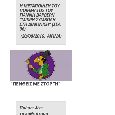
Η ΜΕΤΑΠΟΙΗΣΗ ΤΟΥ
ΠΟΙΗΜΑΤΟΣ ΤΟΥ
ΓΙΑΝΝΗ ΒΑΡΒΕΡΗ
“ΜΙΚΡΗ ΣΥΜΒΟΛΗ
ΣΤΗ ΔΙΑΙΩΝΙΣΗ” (ΣΕΛ.
96)
(20/08/2016, ΑΙΓΙΝΑ)
¨ΠΕΝΘΕΙΣ ΜΕ ΣΤΟΡΓΗ¨
Πρέπει λέει
το κάθε άτομο