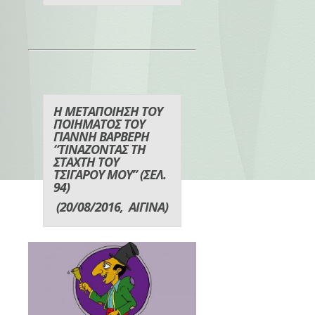
Η ΜΕΤΑΠΟΙΗΣΗ ΤΟΥ
ΠΟΙΗΜΑΤΟΣ ΤΟΥ
ΓΙΑΝΝΗ ΒΑΡΒΕΡΗ
“ΤΙΝΑΖΟΝΤΑΣ ΤΗ
ΣΤΑΧΤΗ ΤΟΥ
ΤΣΙΓΑΡΟΥ ΜΟΥ” (ΣΕΛ.
94)
(20/08/2016, ΑΙΓΙΝΑ)