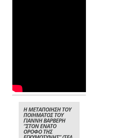
Η ΜΕΤΑΠΟΙΗΣΗ ΤΟΥ
ΠΟΙΗΜΑΤΟΣ ΤΟΥ
ΓΙΑΝΝΗ ΒΑΡΒΕΡΗ
“ΣΤΟΝ ΕΝΑΤΟ
ΟΡΟΦΟ ΤΗΣ
ΕΓΚΥΜΟΣΥΝΗΣ” (ΣΕΛ.